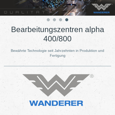
Bearbeitungszentren alpha
400/800
Bewährte Technologie seit Jahrzehnten in Produktion und
Fertigung