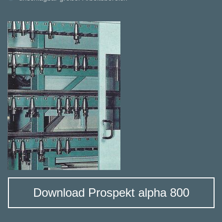
Download Prospekt alpha 800