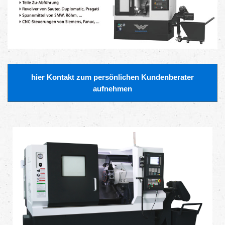
hier Kontakt zum persönlichen Kundenberater
aufnehmen