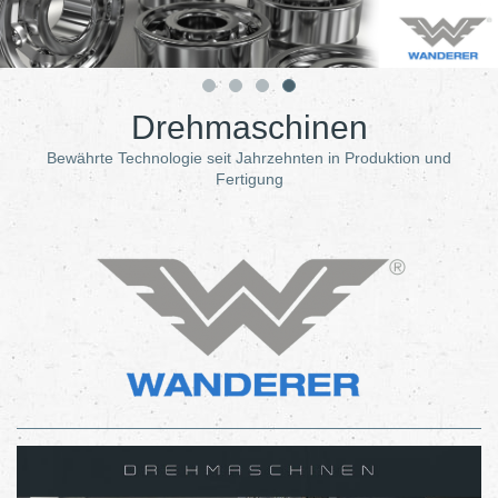
Drehmaschinen
Bewährte Technologie seit Jahrzehnten in Produktion und
Fertigung